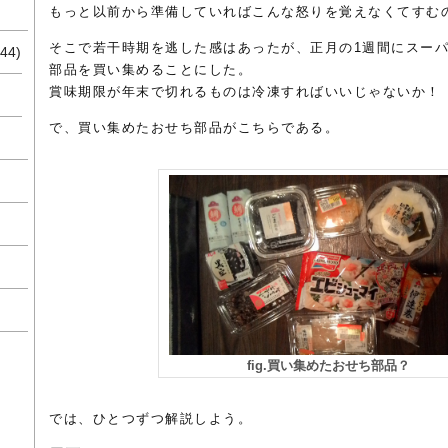
もっと以前から準備していればこんな怒りを覚えなくてすむ
そこで若干時期を逃した感はあったが、正月の1週間にスー
44)
部品を買い集めることにした。
賞味期限が年末で切れるものは冷凍すればいいじゃないか！
で、買い集めたおせち部品がこちらである。
fig.買い集めたおせち部品？
では、ひとつずつ解説しよう。