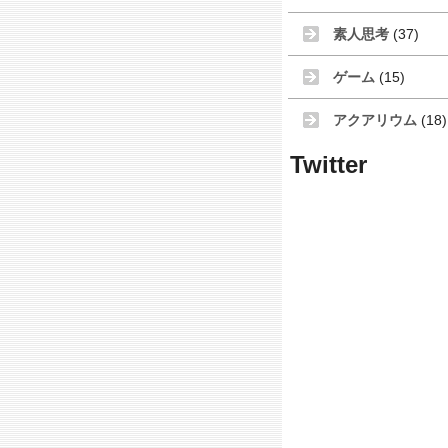
素人思考
(37)
ゲーム
(15)
アクアリウム
(18)
Twitter