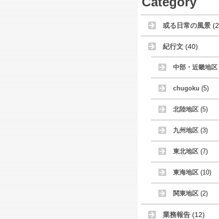
Category
或る日常の風景
(2
紀行文
(40)
中部・近畿地区
chugoku
(5)
北陸地区
(5)
九州地区
(3)
東北地区
(7)
東海地区
(10)
関東地区
(2)
業務報告
(12)