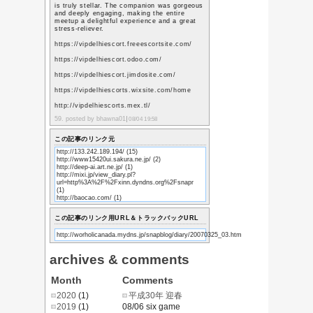
人生に汚点を残さぬよ
う。
1. posted by 門
03/25 15:
まとめると、
お腹の調子悪い
う○こ漏れそう
自宅まで耐えて耐えて
ってだけの話なのに、
書けることの方が感心
2. posted by
stratix
03/26
わたくし、年に2回くら
か？