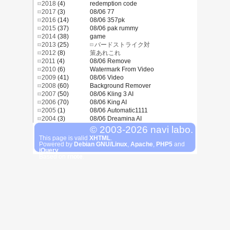
3. posted by redia
03/27 
>門さん
同志発見!!
遠距離通勤者ならこの
ず。
"人生の汚点"という表
4. posted by
担当@navi
>stratixさん
まとめると３行で終わ
ーダラダラと……。
やはり強烈な体験をす
……中の人はもうね、